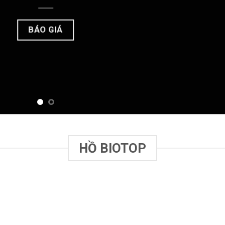
BÁO GIÁ
HỒ BIOTOP